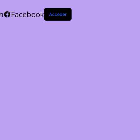
m
Facebook
Acceder