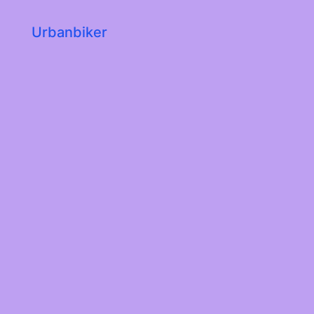
Urbanbiker