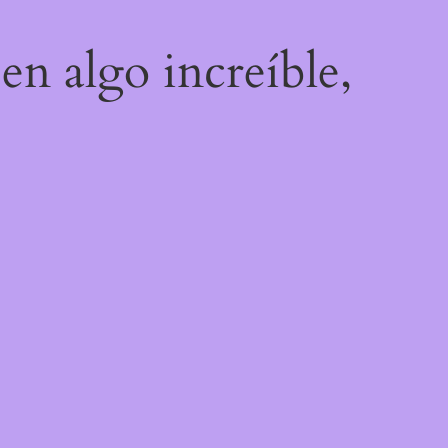
en algo increíble,