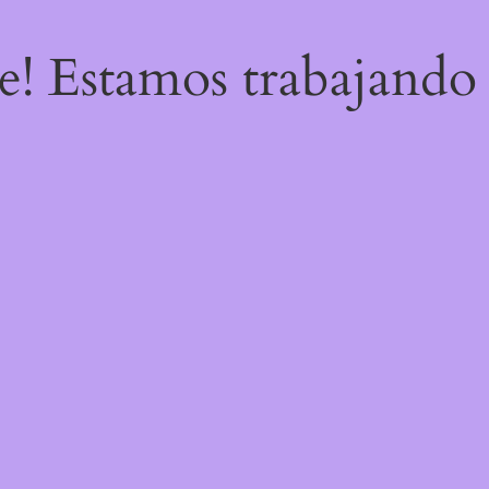
re! Estamos trabajando 