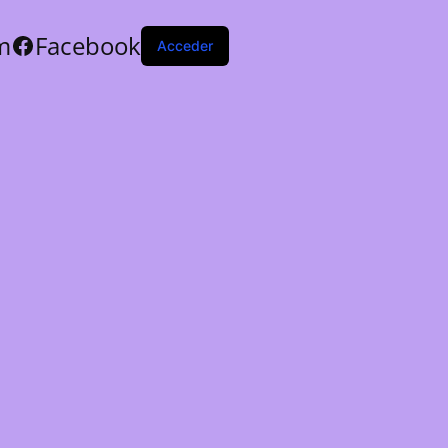
m
Facebook
Acceder