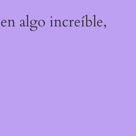
en algo increíble,