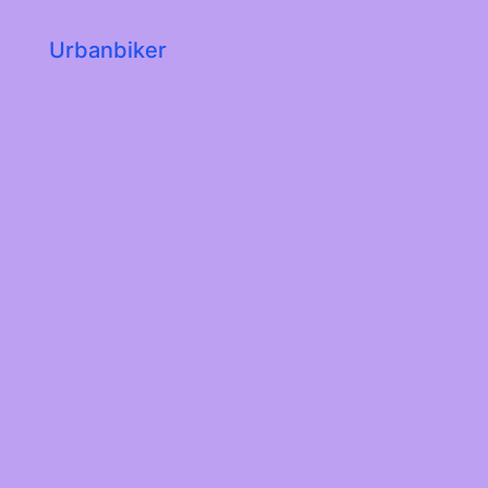
Urbanbiker