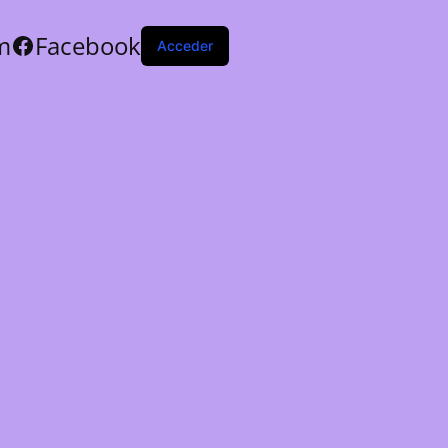
m
Facebook
Acceder