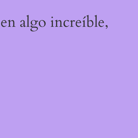
en algo increíble,