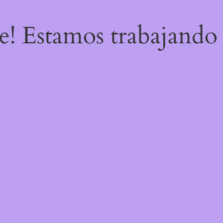
re! Estamos trabajando 