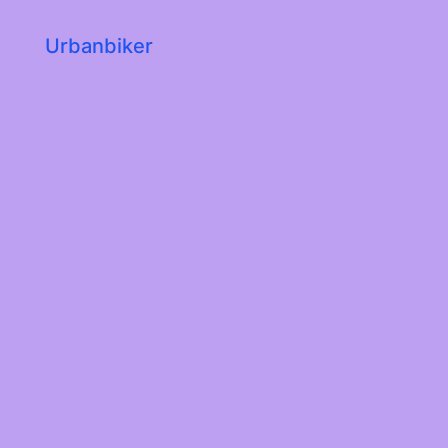
Urbanbiker