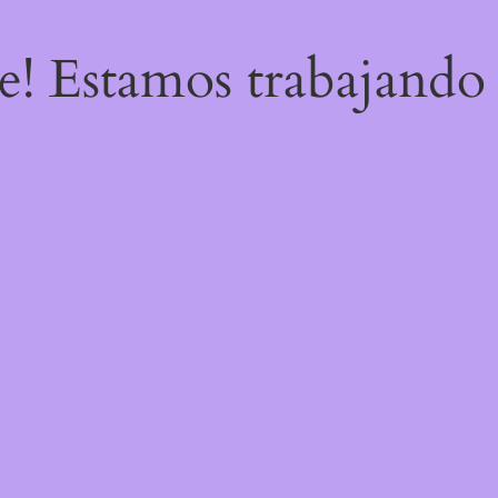
re! Estamos trabajando 