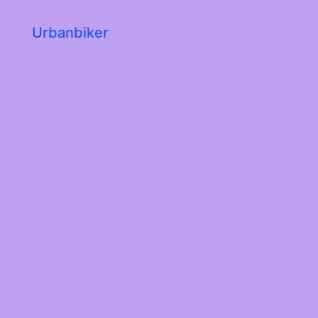
Urbanbiker