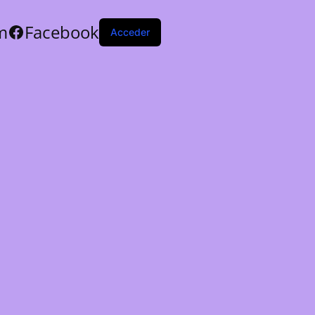
m
Facebook
Acceder