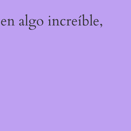
en algo increíble,