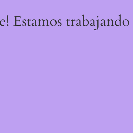
re! Estamos trabajando 