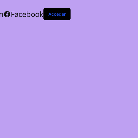
m
Facebook
Acceder