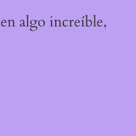
en algo increíble,