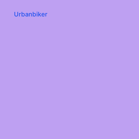
Urbanbiker