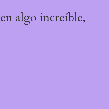
en algo increíble,