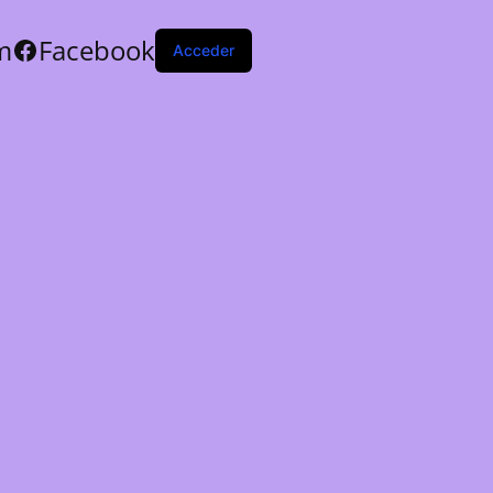
m
Facebook
Acceder