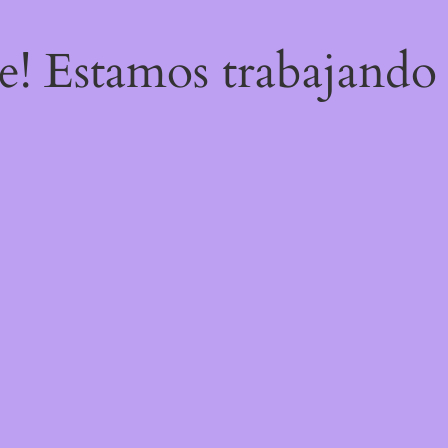
re! Estamos trabajando 