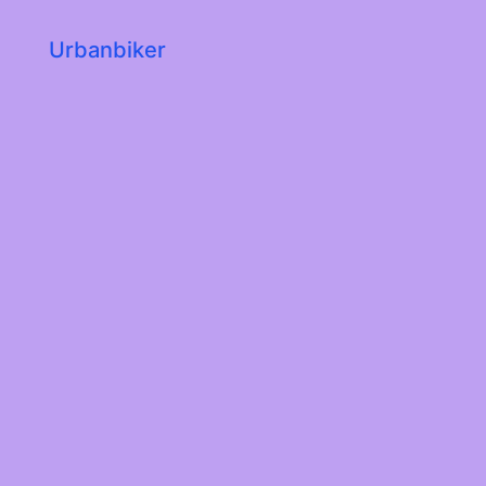
Urbanbiker