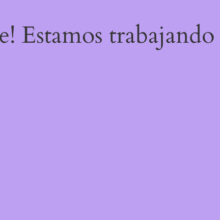
re! Estamos trabajando 