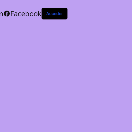
m
Facebook
Acceder