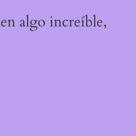
en algo increíble,