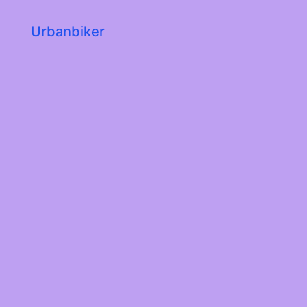
Urbanbiker