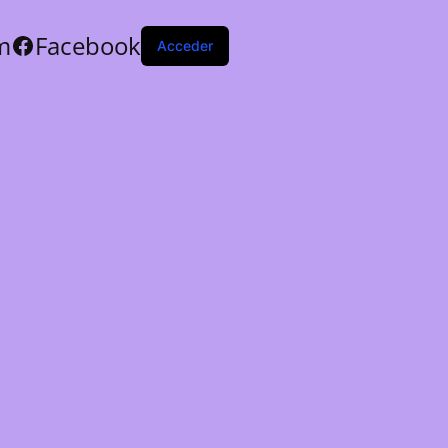
m
Facebook
Acceder