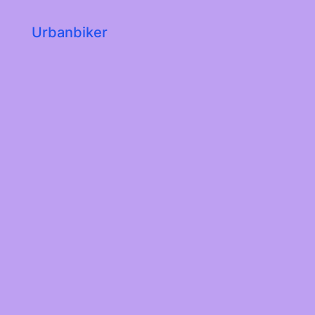
Urbanbiker