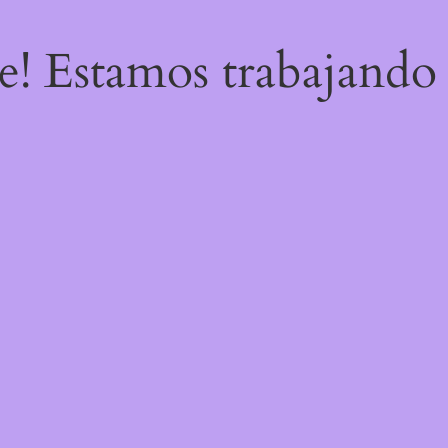
re! Estamos trabajando 