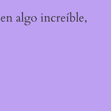
en algo increíble,