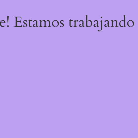
re! Estamos trabajando 