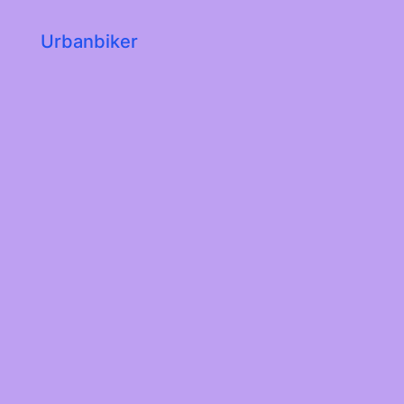
Urbanbiker