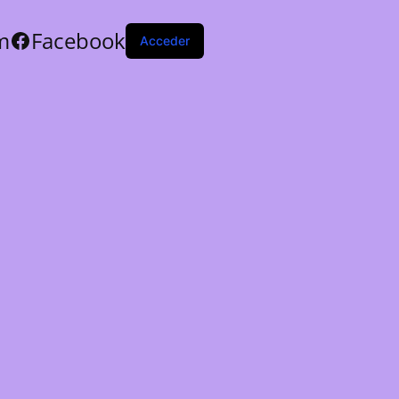
m
Facebook
Acceder