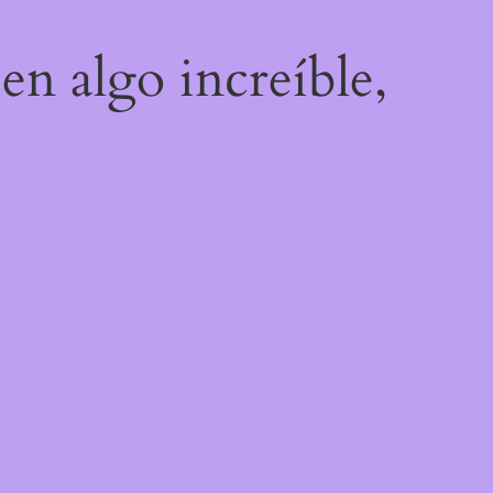
en algo increíble,