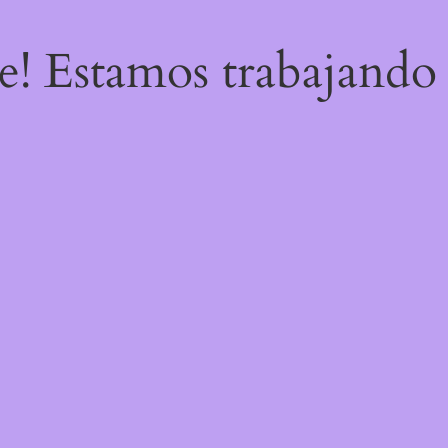
re! Estamos trabajando 