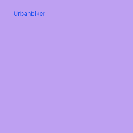
Urbanbiker