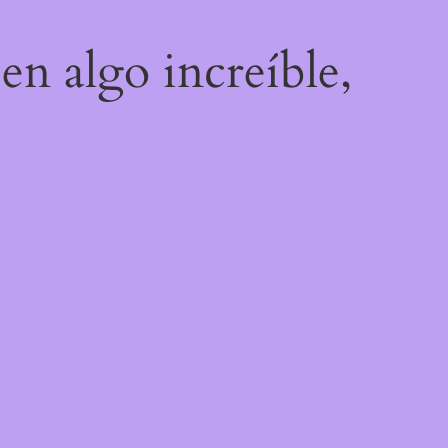
en algo increíble,