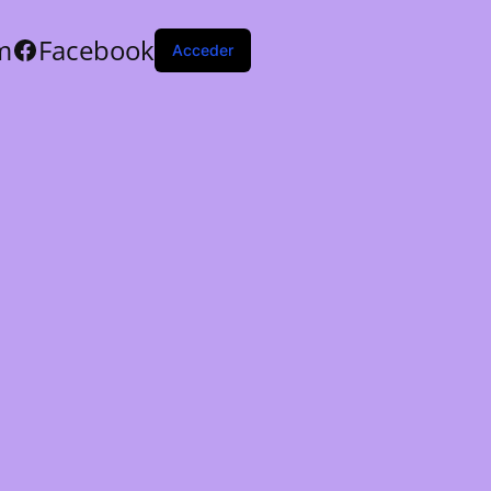
m
Facebook
Acceder