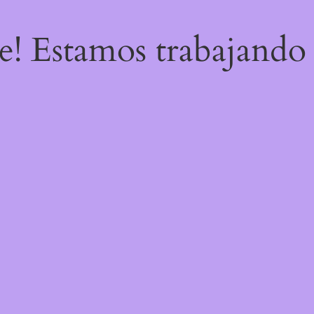
re! Estamos trabajando 