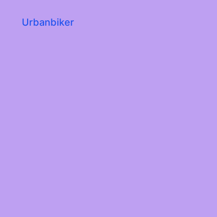
Urbanbiker