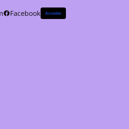
m
Facebook
Acceder