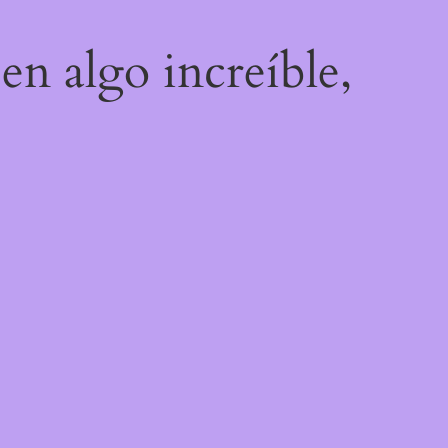
en algo increíble,