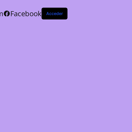
m
Facebook
Acceder