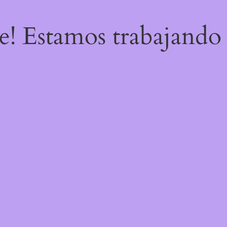
re! Estamos trabajando 