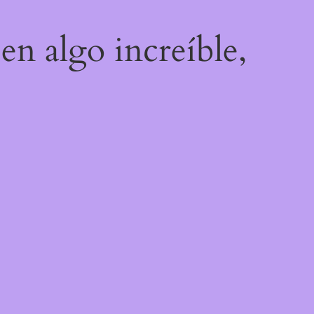
en algo increíble,