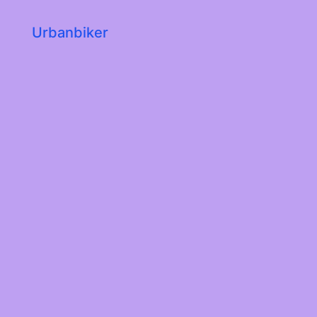
Urbanbiker