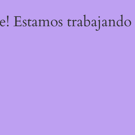
re! Estamos trabajando 