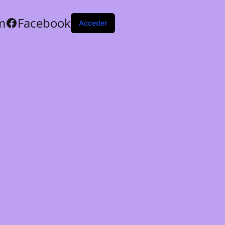
m
Facebook
Acceder