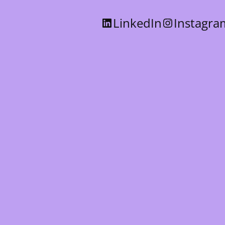
LinkedIn
Instagra