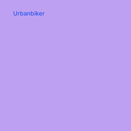
Urbanbiker