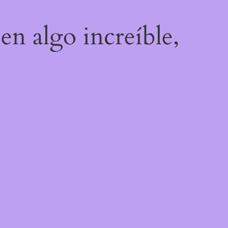
en algo increíble,