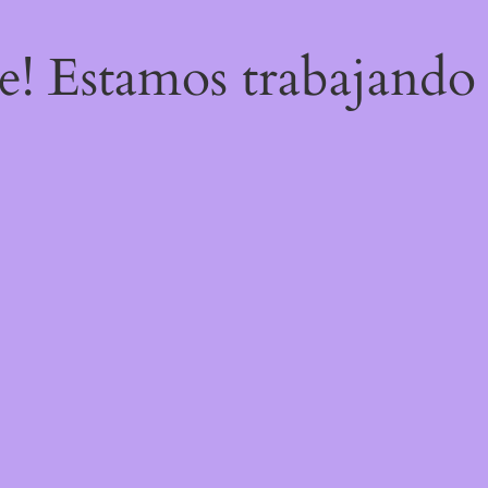
re! Estamos trabajando 