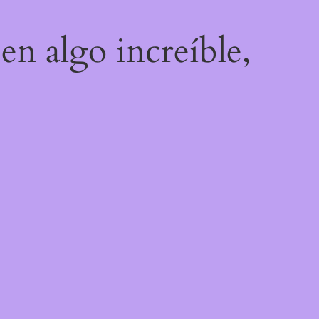
en algo increíble,