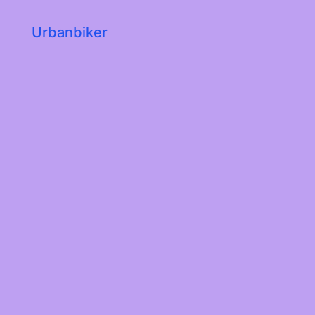
Urbanbiker