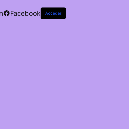
m
Facebook
Acceder