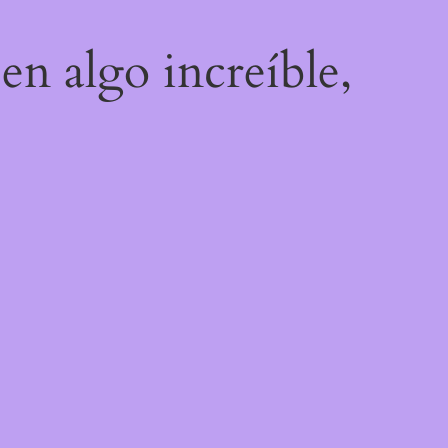
en algo increíble,