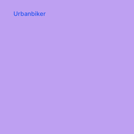
Urbanbiker