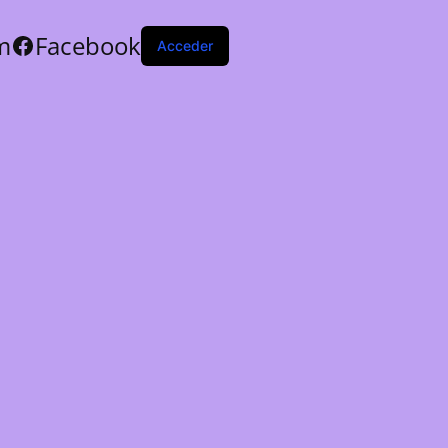
m
Facebook
Acceder