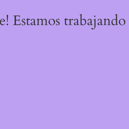
re! Estamos trabajando 