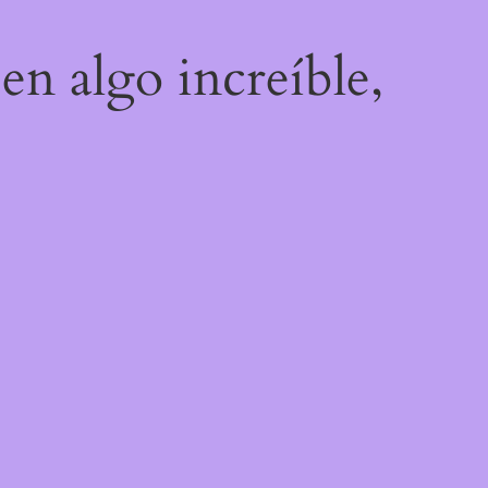
en algo increíble,