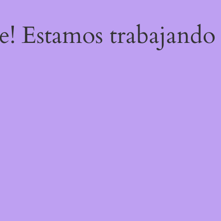
re! Estamos trabajando 