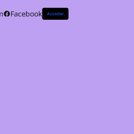
m
Facebook
Acceder