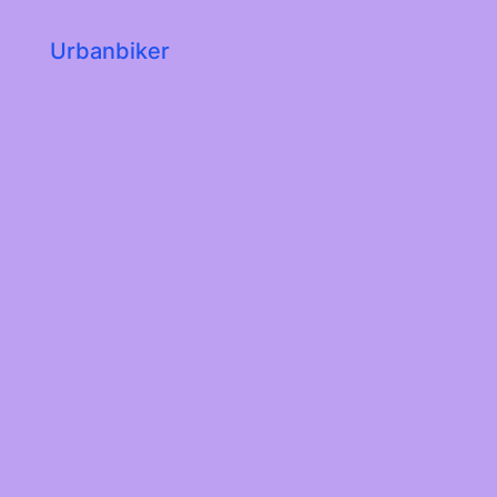
Urbanbiker