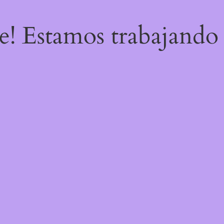
re! Estamos trabajando 