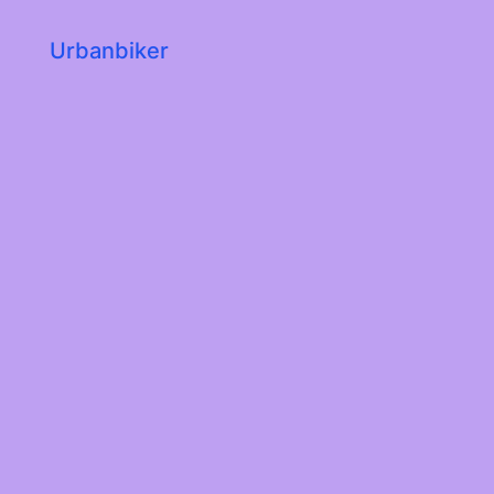
Urbanbiker