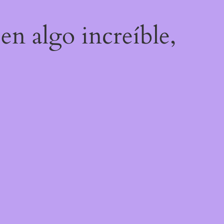
en algo increíble,