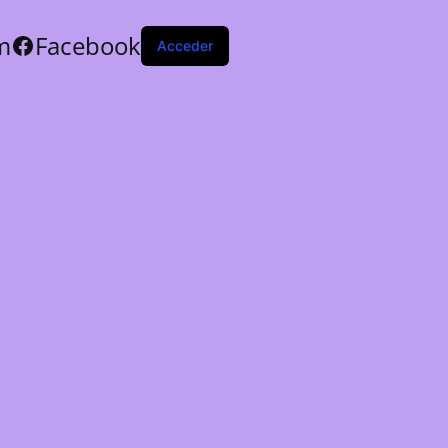
m
Facebook
Acceder