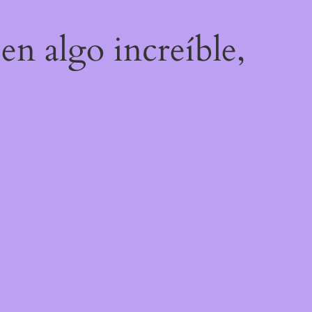
en algo increíble,