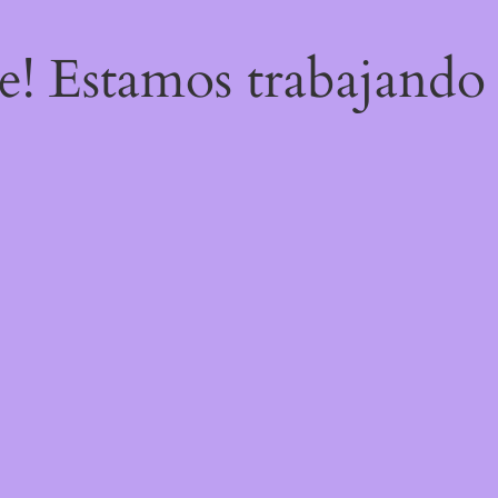
re! Estamos trabajando 