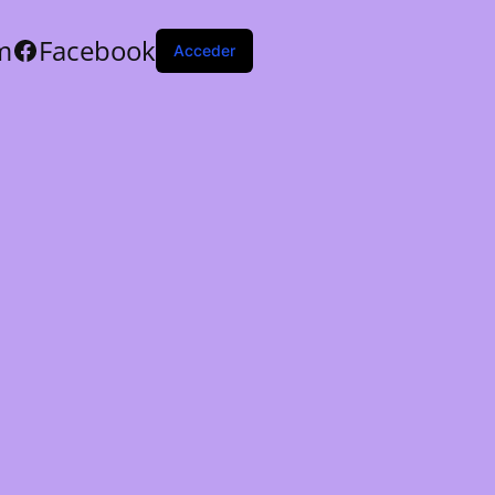
m
Facebook
Acceder