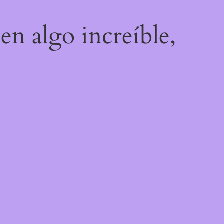
en algo increíble,