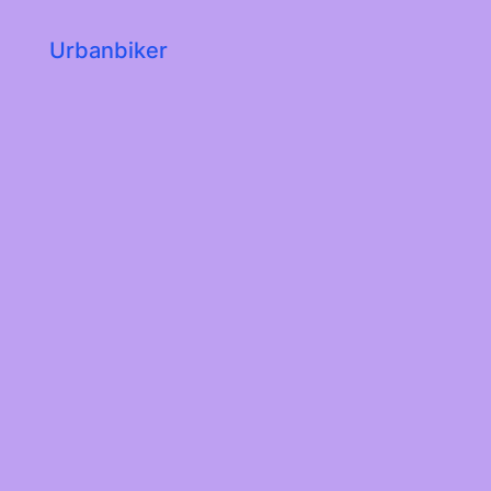
Urbanbiker