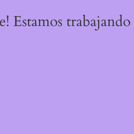
re! Estamos trabajando 