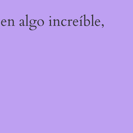
en algo increíble,