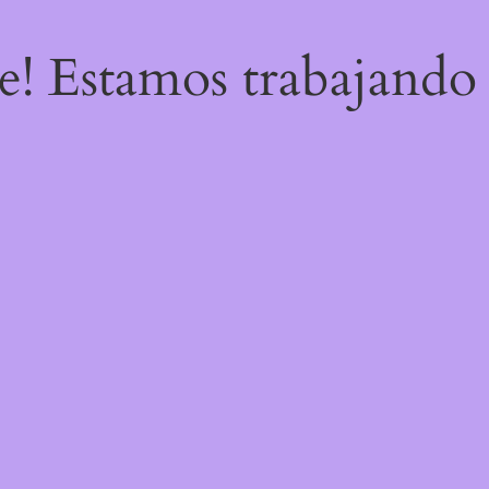
re! Estamos trabajando 