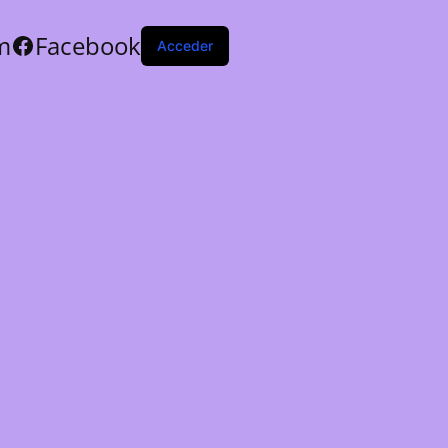
m
Facebook
Acceder