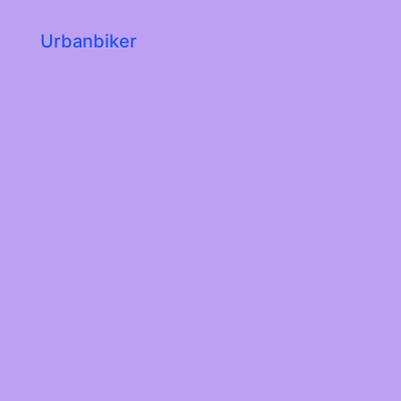
Urbanbiker