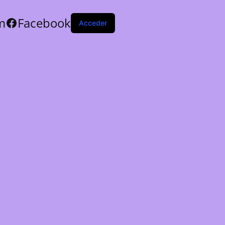
m
Facebook
Acceder