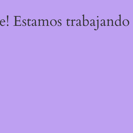
re! Estamos trabajando 