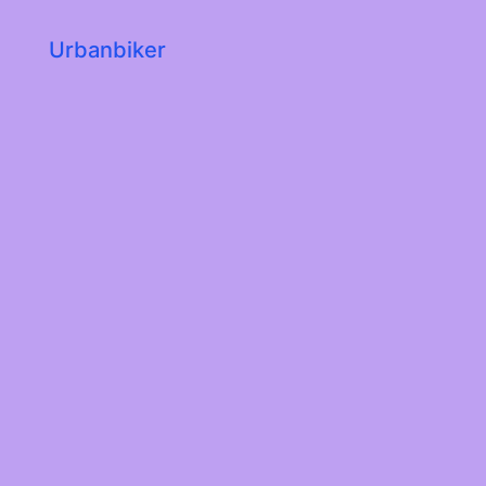
Urbanbiker