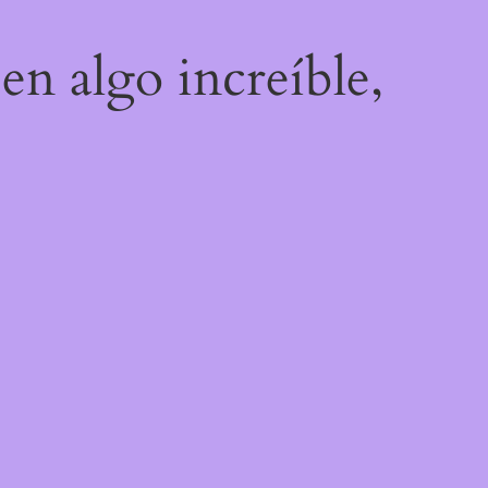
en algo increíble,