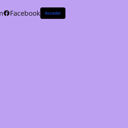
m
Facebook
Acceder