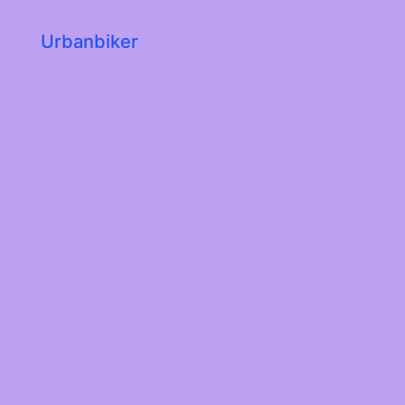
Urbanbiker