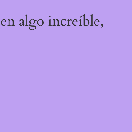
en algo increíble,