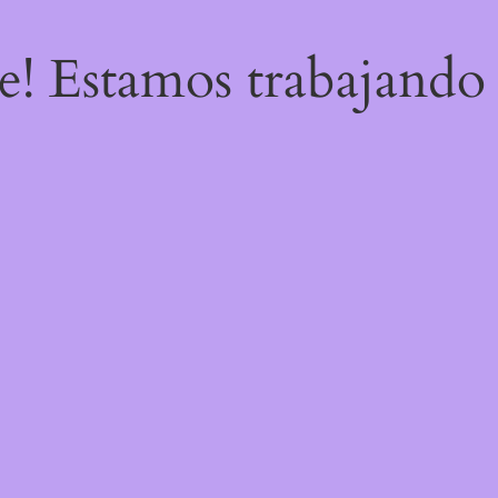
re! Estamos trabajando 