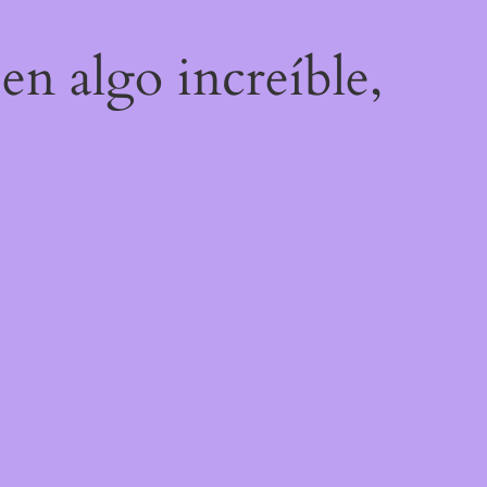
en algo increíble,