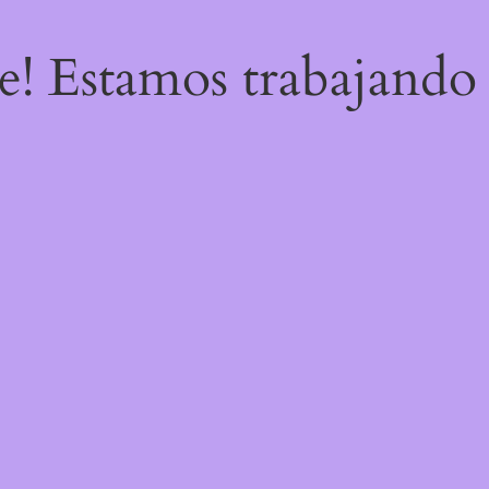
re! Estamos trabajando 