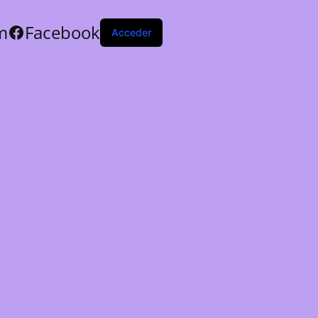
m
Facebook
Acceder