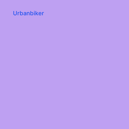
Urbanbiker