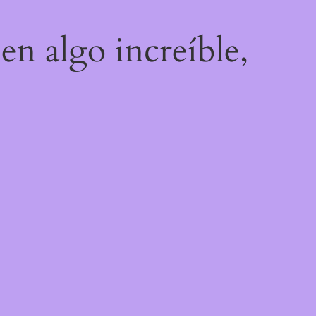
en algo increíble,