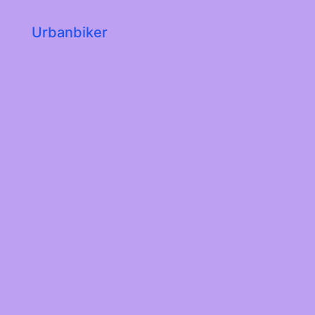
Urbanbiker