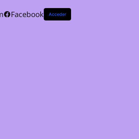
m
Facebook
Acceder