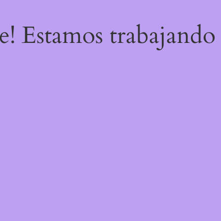
re! Estamos trabajando 