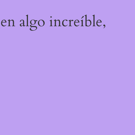
en algo increíble,