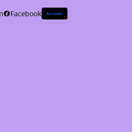
m
Facebook
Acceder