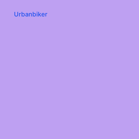
Urbanbiker