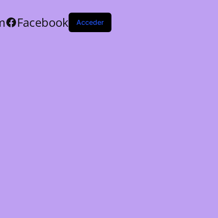
m
Facebook
Acceder