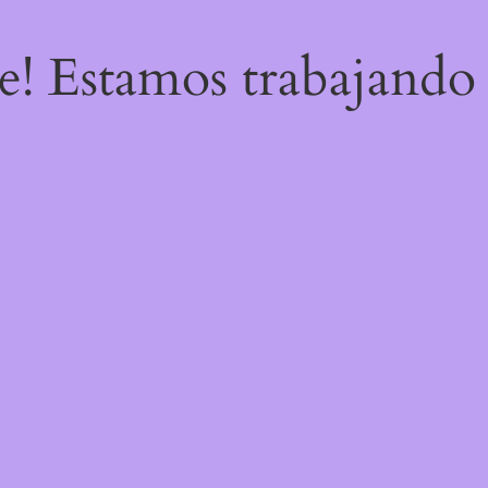
re! Estamos trabajando 