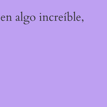
en algo increíble,