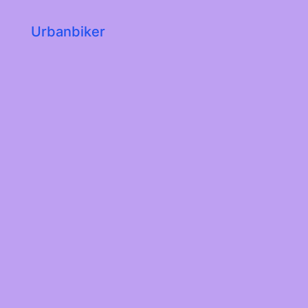
Urbanbiker