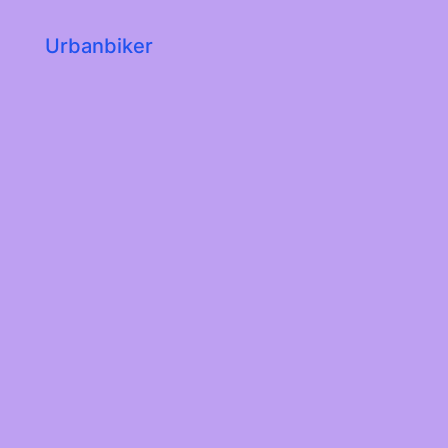
Urbanbiker