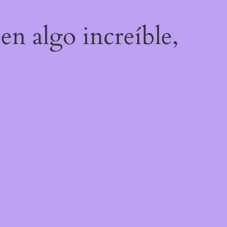
en algo increíble,