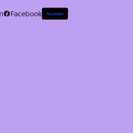
m
Facebook
Acceder