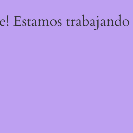
re! Estamos trabajando 