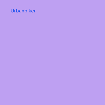
Urbanbiker