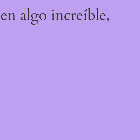
en algo increíble,