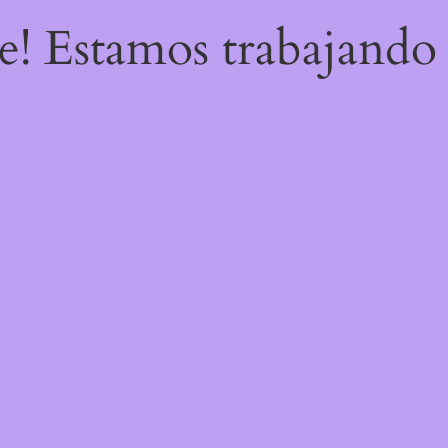
re! Estamos trabajando 