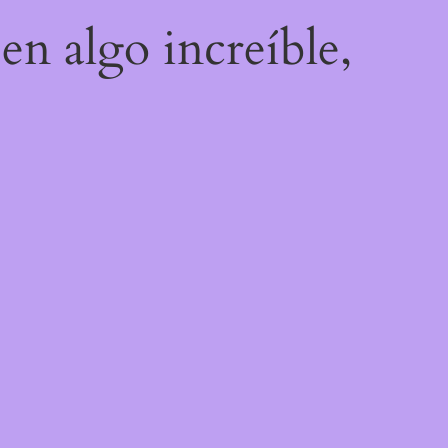
en algo increíble,