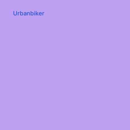
Urbanbiker