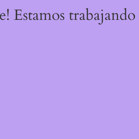
re! Estamos trabajando 