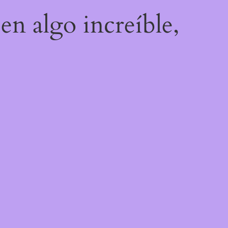
en algo increíble,