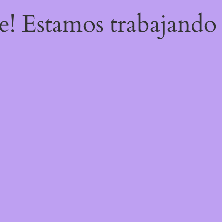
re! Estamos trabajando 