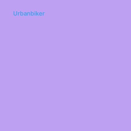
Urbanbiker